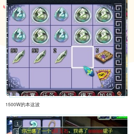
1500W的本这波
1、本游戏是一款回合制角色扮演游戏，适用于年满16周岁及以上的
用户，建议未成年人在家长监护下使用游戏产品。我们鼓励家长根据