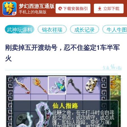
《梦幻
梦幻西游互通版
手机上的电脑版
武神坛爆料
锦衣祥瑞
成长记录
牛人牛
刚卖掉五开渡劫号，忍不住鉴定1车半军
西游》
火
装备顶配带6特技 细节拉满的服
武神坛48强 16+10带5特技服战
战地府
五庄
电脑版