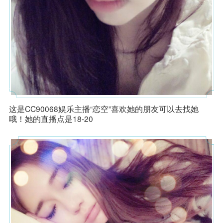
这是CC90068娱乐主播“恋空”喜欢她的朋友可以去找她
哦！她的直播点是18-20