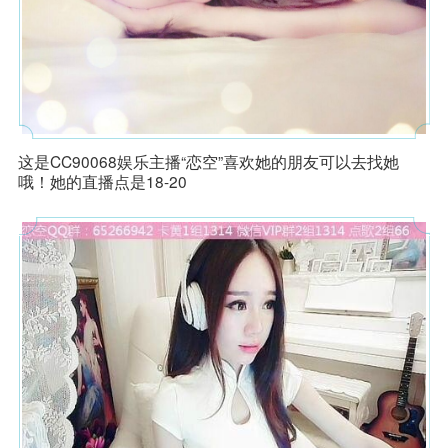
这是CC90068娱乐主播“恋空”喜欢她的朋友可以去找她
哦！她的直播点是18-20