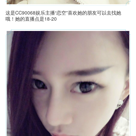
这是CC90068娱乐主播“恋空”喜欢她的朋友可以去找她
哦！她的直播点是18-20