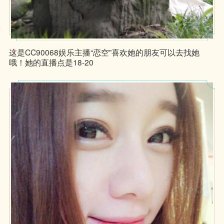
这是CC90068娱乐主播“恋空”喜欢她的朋友可以去找她
哦！她的直播点是18-20